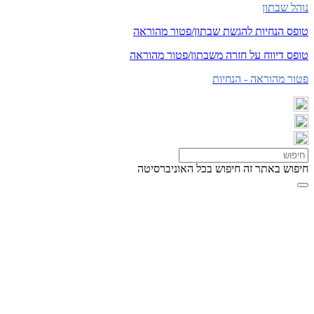
נוהל שבתון
טופס הנחיות להגשת שבתון/פטור מהוראה
טופס דיווח על חזרה משבתון/פטור מהוראה
פטור מהוראה - הנחיות
חיפוש באתר זה
חיפוש בכל האוניברסיטה