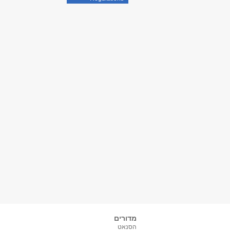
מדורים
הסנאט