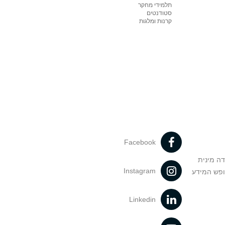
תלמידי מחקר
סטודנטים
קרנות ומלגות
Facebook
דה מינית
Instagram
ופש המידע
Linkedin