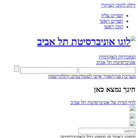
דילוג לתוכן העיקרי
תפריט עליון
תפריט ראשי
תוכן ראשי
המזכירות האקדמית
אוניברסיטת תל אביב
מערכת פניות
אזור אישי לסטודנטים.יות
להרשמה
הינך נמצא כאן
לדף הבית של אוניברסיטת תל אביב
חיפוש באתר זה
חיפוש בכל האוניברסיטה