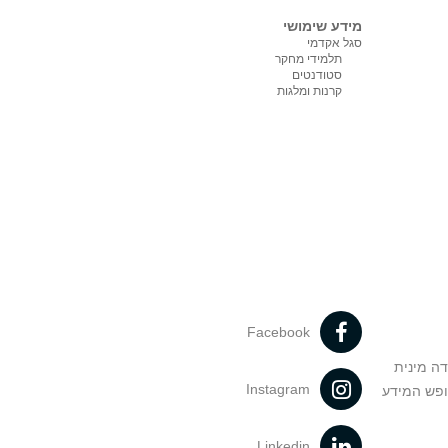
מידע שימושי
סגל אקדמי
תלמידי מחקר
סטודנטים
קרנות ומלגות
Facebook
דה מינית
Instagram
ופש המידע
Linkedin