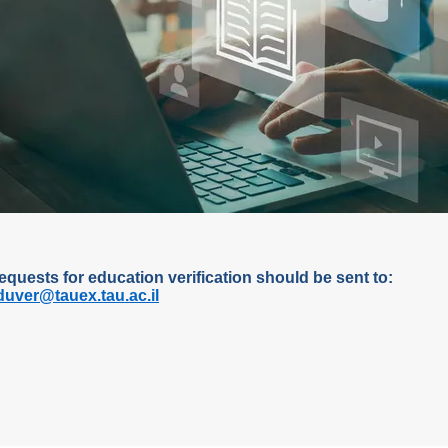
equests for education verification should be sent to:
duver@tauex.tau.ac.il