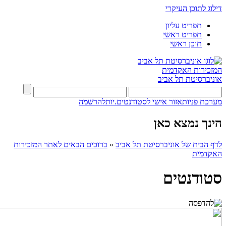
דילוג לתוכן העיקרי
תפריט עליון
תפריט ראשי
תוכן ראשי
המזכירות האקדמית
אוניברסיטת תל אביב
מערכת פניות
אזור אישי לסטודנטים.יות
להרשמה
הינך נמצא כאן
לדף הבית של אוניברסיטת תל אביב
»
ברוכים הבאים לאתר המזכירות
האקדמית
סטודנטים