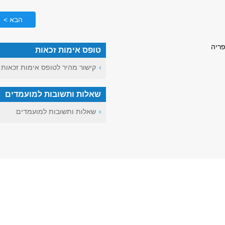
הבא >
פריה
טופס אימות זכאות
קישור מהיר לטופס אימות זכאות
שאלות ותשובות למועמדים
שאלות ותשובות למועמדים