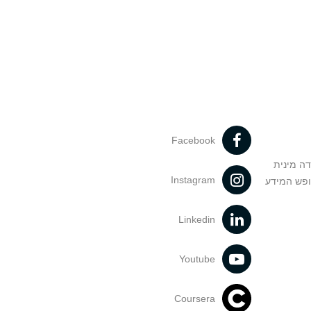
Facebook
דה מינית
Instagram
ופש המידע
Linkedin
Youtube
Coursera