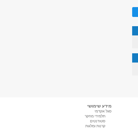
מידע שימושי
סגל אקדמי
תלמידי מחקר
סטודנטים
קרנות ומלגות