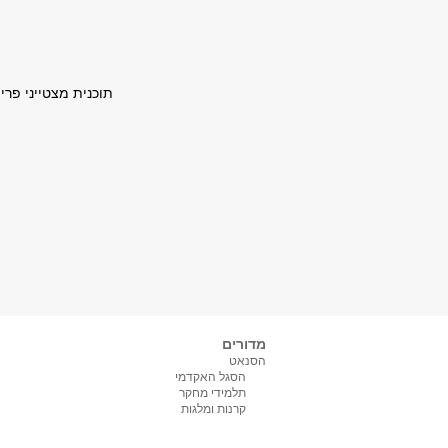
תוכנית מצטייני פרי
מדורים
הסנאט
הסגל האקדמי
תלמידי מחקר
קרנות ומלגות