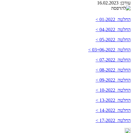
עודכן:
16.02.2023
החלטה 01-2022 >
החלטה 04-2022 >
החלטה 05-2022 >
החלטה 03+06-2022 >
החלטה 07-2022 >
החלטה 08-2022 >
החלטה 09-2022 >
החלטה 10-2022 >
החלטה 13-2022 >
החלטה 14-2022 >
החלטה 17-2022 >