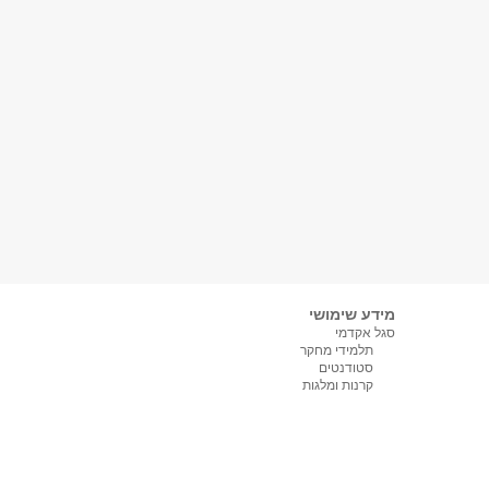
מידע שימושי
סגל אקדמי
תלמידי מחקר
סטודנטים
קרנות ומלגות