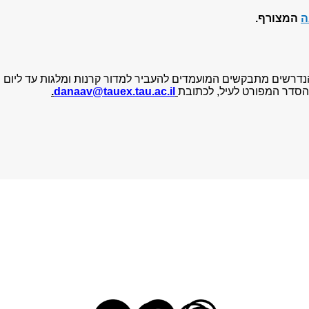
ה
המצורף.
דרשים מתבקשים המועמדים להעביר למדור קרנות ומלגות עד
ליום
הסדר המפורט לעיל, לכתובת
danaav@tauex.tau.ac.il
.