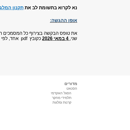
נא לקרוא בתשומת לב את
תקנון המלג
אופן ההגשה:
את טופס הבקשה בצירוף כל המסמכים הנ
שני,
4 במאי 2026
כקובץ
pdf
אחד, לפי 
מדורים
הסנאט
הסגל האקדמי
תלמידי מחקר
קרנות ומלגות