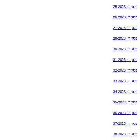
פסק דין 25-2023
פסק דין 26-2023
פסק דין 27-2023
פסק דין 28-2023
פסק דין 30-2023
פסק דין 31-2023
פסק דין 32-2023
פסק דין 33-2023
פסק דין 34-2023
פסק דין 35-2023
פסק דין 36-2023
פסק דין 37-2023
פסק דין 38-2023