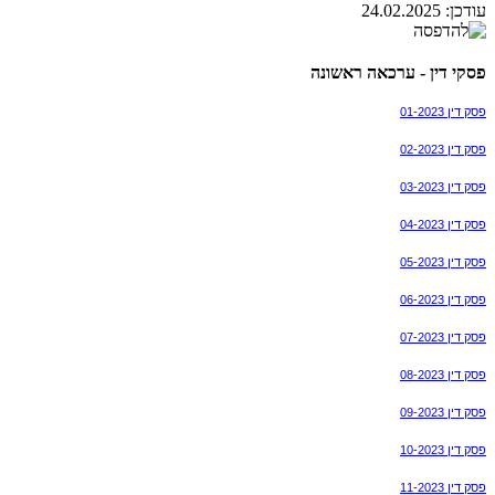
עודכן:
24.02.2025
פסקי דין - ערכאה ראשונה
פסק דין 01-2023
פסק דין 02-2023
פסק דין 03-2023
פסק דין 04-2023
פסק דין 05-2023
פסק דין 06-2023
פסק דין 07-2023
פסק דין 08-2023
פסק דין 09-2023
פסק דין 10-2023
פסק דין 11-2023