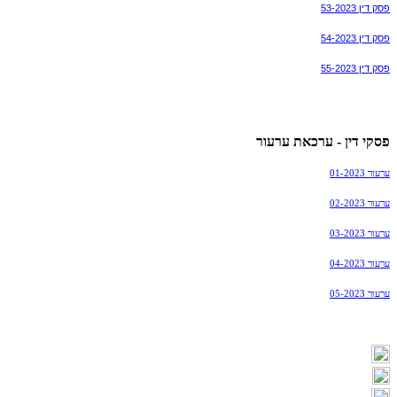
פסק דין 53-2023
פסק דין 54-2023
פסק דין 55-2023
פסקי דין - ערכאת ערעור
ערעור 01-2023
ערעור 02-2023
ערעור 03-2023
ערעור 04-2023
ערעור 05-2023