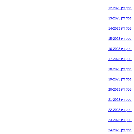
פסק דין 12-2023
פסק דין 13-2023
פסק דין 14-2023
פסק דין 15-2023
פסק דין 16-2023
פסק דין 17-2023
פסק דין 18-2023
פסק דין 19-2023
פסק דין 20-2023
פסק דין 21-2023
פסק דין 22-2023
פסק דין 23-2023
פסק דין 24-2023