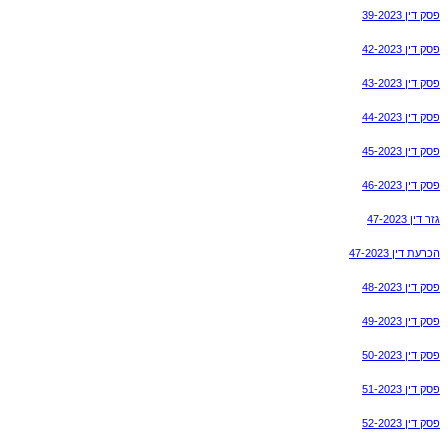
פסק דין 39-2023
פסק דין 42-2023
פסק דין 43-2023
פסק דין 44-2023
פסק דין 45-2023
פסק דין 46-2023
גזר דין 47-2023
הכרעת דין 47-2023
פסק דין 48-2023
פסק דין 49-2023
פסק דין 50-2023
פסק דין 51-2023
פסק דין 52-2023