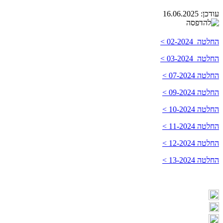
עודכן:
16.06.2025
החלטה 02-2024 >
החלטה 03-2024 >
החלטה 07-2024 >
החלטה 09-2024 >
החלטה 10-2024 >
החלטה 11-2024 >
החלטה 12-2024 >
החלטה 13-2024 >